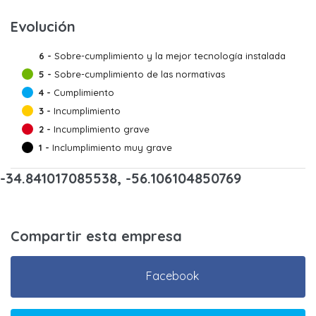
Evolución
6 -
Sobre-cumplimiento y la mejor tecnología instalada
5 -
Sobre-cumplimiento de las normativas
4 -
Cumplimiento
3 -
Incumplimiento
2 -
Incumplimiento grave
1 -
Inclumplimiento muy grave
-34.841017085538, -56.106104850769
Compartir esta empresa
Facebook