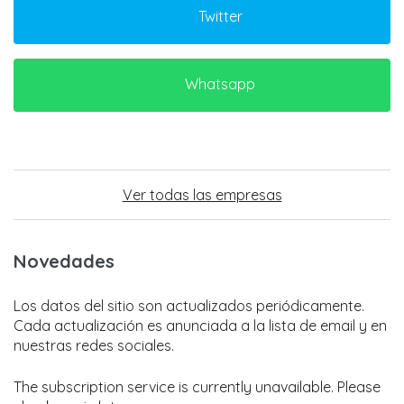
Twitter
Whatsapp
Ver todas las empresas
Novedades
Los datos del sitio son actualizados periódicamente.
Cada actualización es anunciada a la lista de email y en
nuestras redes sociales.
The subscription service is currently unavailable. Please