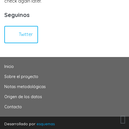
check again later.
Seguinos
Twitter
Inicio
Sobre el proyecto
Notas metodológicas
Origen de los datos
Contacto
Desarrollado por
esquemas