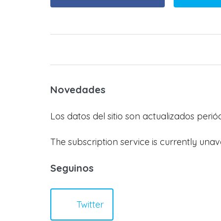
Novedades
Los datos del sitio son actualizados peri
The subscription service is currently unav
Seguinos
Twitter