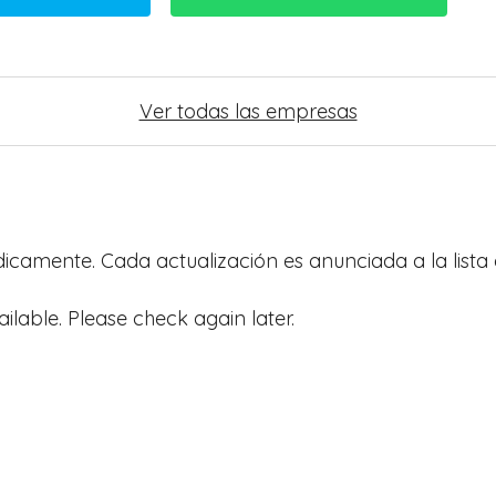
Ver todas las empresas
ódicamente. Cada actualización es anunciada a la lista 
ailable. Please check again later.