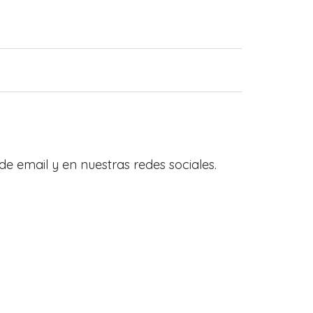
de email y en nuestras redes sociales.